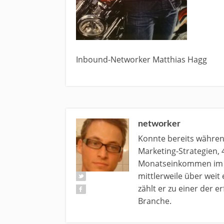
Inbound-Networker Matthias Hagg
networker
Konnte bereits währe
Marketing-Strategien, 
Monatseinkommen im N
mittlerweile über weit
zählt er zu einer der 
Branche.