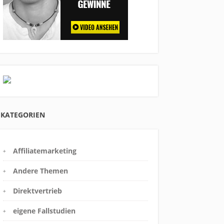
KATEGORIEN
Affiliatemarketing
Andere Themen
Direktvertrieb
eigene Fallstudien