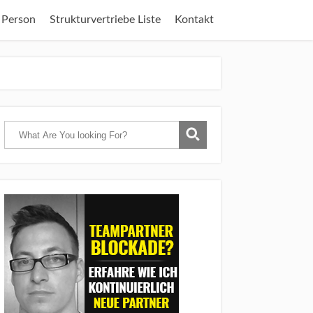
 Person
Strukturvertriebe Liste
Kontakt