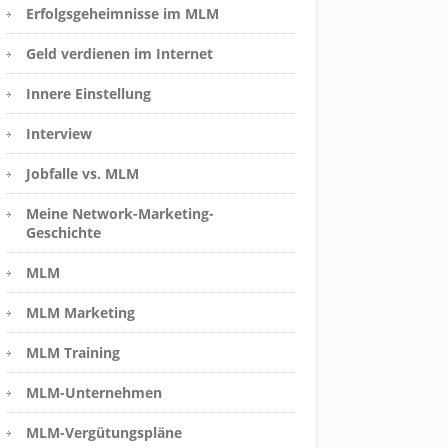
Erfolgsgeheimnisse im MLM
Geld verdienen im Internet
Innere Einstellung
Interview
Jobfalle vs. MLM
Meine Network-Marketing-
Geschichte
MLM
MLM Marketing
MLM Training
MLM-Unternehmen
MLM-Vergütungspläne