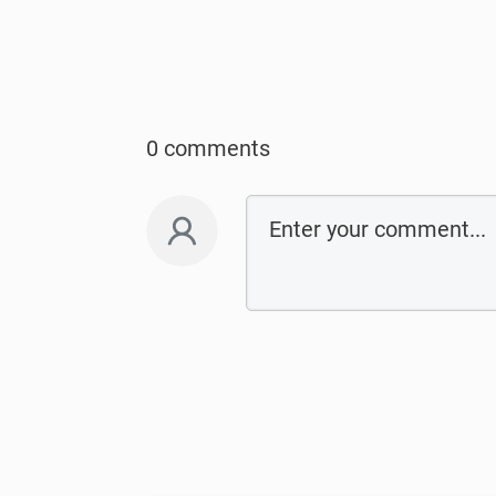
0 comments