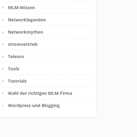
MLM-Wissen
Networklegenden
Networkmythen
stromvertrieb
Teleson
Tools
Tutorials
Wahl der richtigen MLM-Firma
Wordpress und Blogging