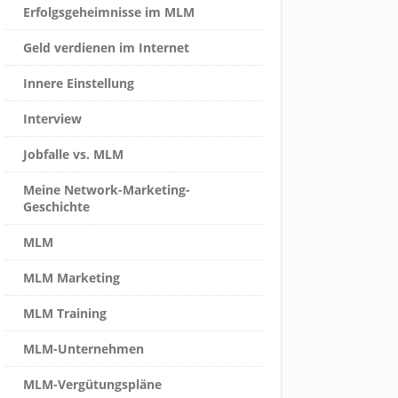
Erfolgsgeheimnisse im MLM
Geld verdienen im Internet
Innere Einstellung
Interview
Jobfalle vs. MLM
Meine Network-Marketing-
Geschichte
MLM
MLM Marketing
MLM Training
MLM-Unternehmen
MLM-Vergütungspläne