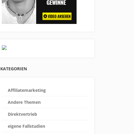
KATEGORIEN
Affiliatemarketing
Andere Themen
Direktvertrieb
eigene Fallstudien