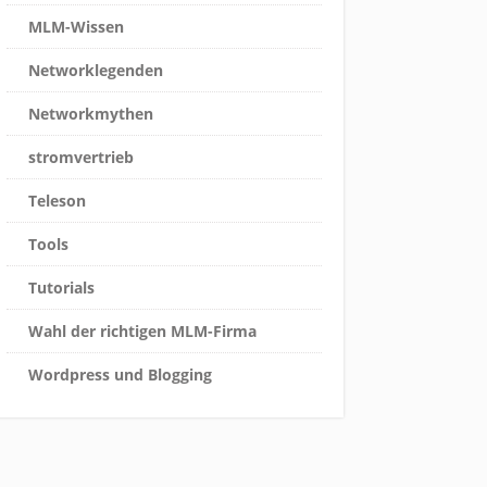
MLM-Wissen
Networklegenden
Networkmythen
stromvertrieb
Teleson
Tools
Tutorials
Wahl der richtigen MLM-Firma
Wordpress und Blogging