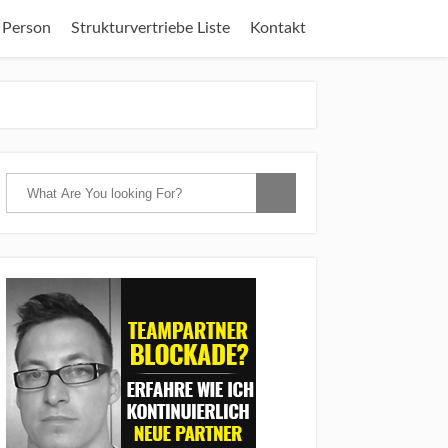
 Person
Strukturvertriebe Liste
Kontakt