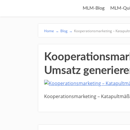
MLM-Blog
MLM-Qui
Home
→
Blog
→
Kooperationsmarketing – Katapul
Kooperationsmar
Umsatz generiere
Kooperationsmarketing – Katapultmäß