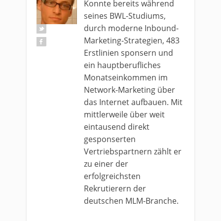
Konnte bereits während
seines BWL-Studiums,
durch moderne Inbound-
Marketing-Strategien, 483
Erstlinien sponsern und
ein hauptberufliches
Monatseinkommen im
Network-Marketing über
das Internet aufbauen. Mit
mittlerweile über weit
eintausend direkt
gesponserten
Vertriebspartnern zählt er
zu einer der
erfolgreichsten
Rekrutierern der
deutschen MLM-Branche.