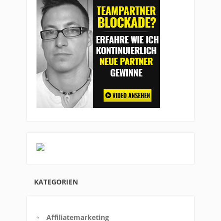
KATEGORIEN
Affiliatemarketing