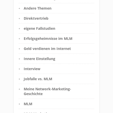
Andere Themen
Direktvertrieb
eigene Fallstudien
Erfolgsgeheimnisse im MLM
Geld verdienen im Internet
Innere Einstellung
Interview
Jobfalle vs. MLM
Meine Network-Marketing-
Geschichte
MLM