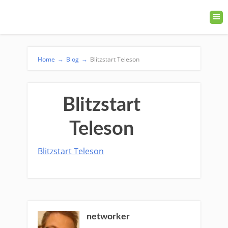
Home
→
Blog
→
Blitzstart Teleson
Blitzstart
Teleson
Blitzstart Teleson
networker