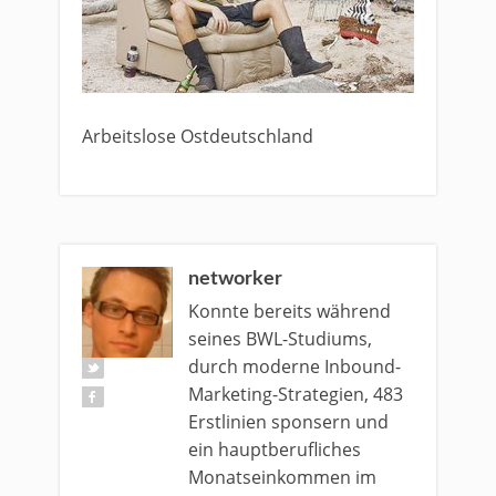
Arbeitslose Ostdeutschland
networker
Konnte bereits während
seines BWL-Studiums,
durch moderne Inbound-
Marketing-Strategien, 483
Erstlinien sponsern und
ein hauptberufliches
Monatseinkommen im